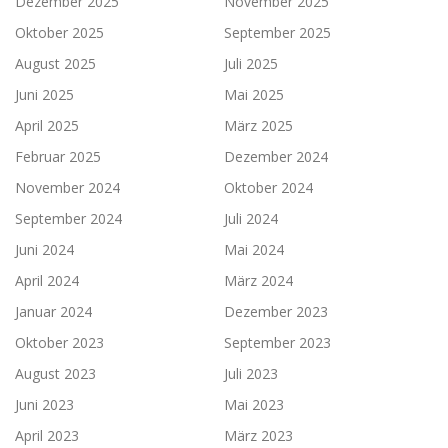
Dezember 2025
November 2025
Oktober 2025
September 2025
August 2025
Juli 2025
Juni 2025
Mai 2025
April 2025
März 2025
Februar 2025
Dezember 2024
November 2024
Oktober 2024
September 2024
Juli 2024
Juni 2024
Mai 2024
April 2024
März 2024
Januar 2024
Dezember 2023
Oktober 2023
September 2023
August 2023
Juli 2023
Juni 2023
Mai 2023
April 2023
März 2023