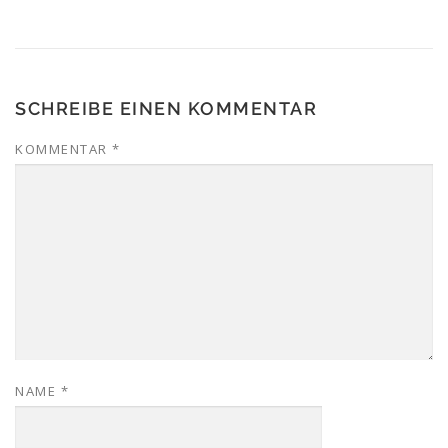
SCHREIBE EINEN KOMMENTAR
KOMMENTAR
*
NAME
*