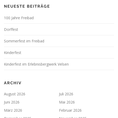
NEUESTE BEITRÄGE
100 Jahre Freibad
Dorffest
Sommerfest im Freibad
Kinderfest
Kinderfest im Erlebnisbergwerk Velsen
ARCHIV
August 2026
Juli 2026
Juni 2026
Mai 2026
März 2026
Februar 2026