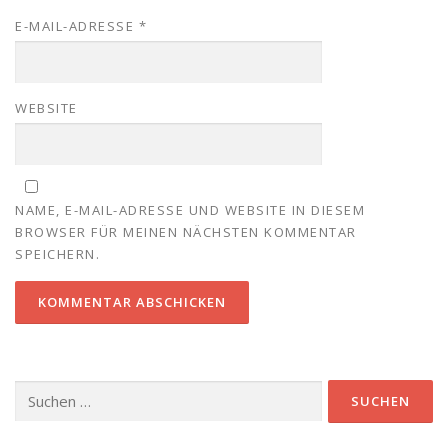
E-MAIL-ADRESSE
*
WEBSITE
NAME, E-MAIL-ADRESSE UND WEBSITE IN DIESEM
BROWSER FÜR MEINEN NÄCHSTEN KOMMENTAR
SPEICHERN.
Suchen
nach: