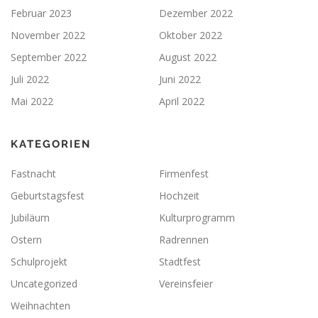
Februar 2023
Dezember 2022
November 2022
Oktober 2022
September 2022
August 2022
Juli 2022
Juni 2022
Mai 2022
April 2022
KATEGORIEN
Fastnacht
Firmenfest
Geburtstagsfest
Hochzeit
Jubiläum
Kulturprogramm
Ostern
Radrennen
Schulprojekt
Stadtfest
Uncategorized
Vereinsfeier
Weihnachten