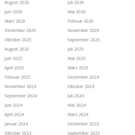
August 2026
Juli 2026
Juni 2026
Mai 2026
März 2026
Februar 2026
Dezember 2025
November 2025
Oktober 2025
September 2025
August 2025
Juli 2025
Juni 2025
Mai 2025
April 2025
März 2025
Februar 2025
Dezember 2024
November 2024
Oktober 2024
September 2024
Juli 2024
Juni 2024
Mai 2024
April 2024
März 2024
Januar 2024
Dezember 2023
Oktober 2023
September 2023