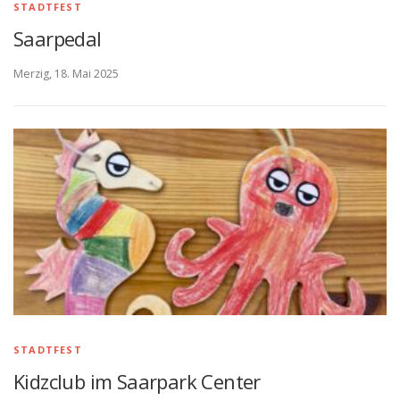
STADTFEST
Saarpedal
Merzig, 18. Mai 2025
STADTFEST
Kidzclub im Saarpark Center