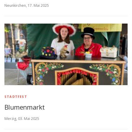
Neunkirchen, 17. Mai 2025
STADTFEST
Blumenmarkt
Merzig, 03. Mai 2025