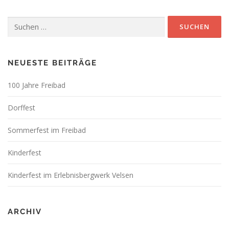
Suchen
nach:
NEUESTE BEITRÄGE
100 Jahre Freibad
Dorffest
Sommerfest im Freibad
Kinderfest
Kinderfest im Erlebnisbergwerk Velsen
ARCHIV