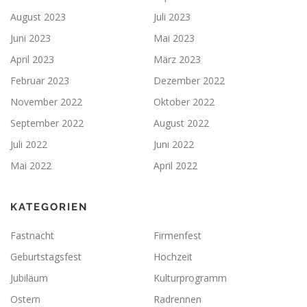
August 2023
Juli 2023
Juni 2023
Mai 2023
April 2023
März 2023
Februar 2023
Dezember 2022
November 2022
Oktober 2022
September 2022
August 2022
Juli 2022
Juni 2022
Mai 2022
April 2022
KATEGORIEN
Fastnacht
Firmenfest
Geburtstagsfest
Hochzeit
Jubiläum
Kulturprogramm
Ostern
Radrennen