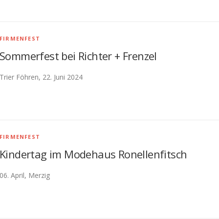
FIRMENFEST
Sommerfest bei Richter + Frenzel
Trier Föhren, 22. Juni 2024
FIRMENFEST
Kindertag im Modehaus Ronellenfitsch
06. April, Merzig