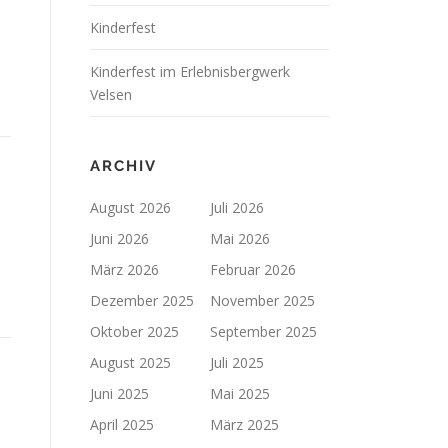
Kinderfest
Kinderfest im Erlebnisbergwerk
Velsen
ARCHIV
August 2026
Juli 2026
Juni 2026
Mai 2026
März 2026
Februar 2026
Dezember 2025
November 2025
Oktober 2025
September 2025
August 2025
Juli 2025
Juni 2025
Mai 2025
April 2025
März 2025