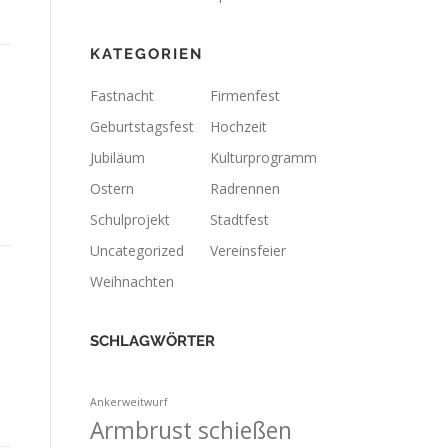
KATEGORIEN
Fastnacht
Firmenfest
Geburtstagsfest
Hochzeit
Jubiläum
Kulturprogramm
Ostern
Radrennen
Schulprojekt
Stadtfest
Uncategorized
Vereinsfeier
Weihnachten
SCHLAGWÖRTER
Ankerweitwurf
Armbrust schießen