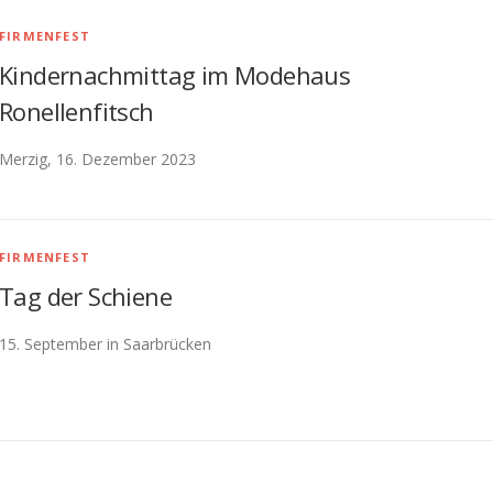
FIRMENFEST
Kindernachmittag im Modehaus
Ronellenfitsch
Merzig, 16. Dezember 2023
FIRMENFEST
Tag der Schiene
15. September in Saarbrücken