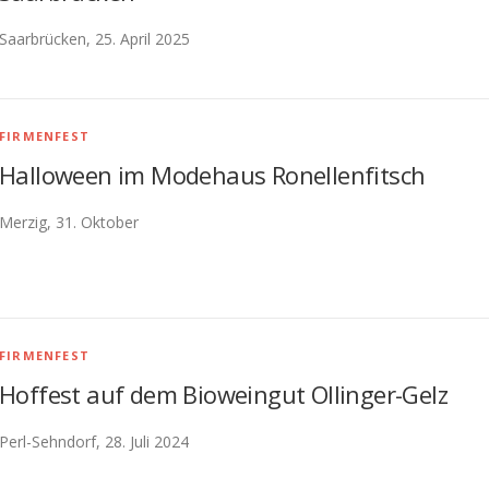
Saarbrücken, 25. April 2025
FIRMENFEST
Halloween im Modehaus Ronellenfitsch
Merzig, 31. Oktober
FIRMENFEST
Hoffest auf dem Bioweingut Ollinger-Gelz
Perl-Sehndorf, 28. Juli 2024