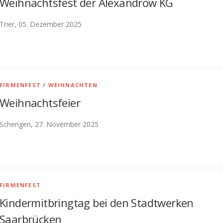
Weihnachtsfest der Alexandrow KG
Trier, 05. Dezember 2025
FIRMENFEST
/
WEIHNACHTEN
Weihnachtsfeier
Schengen, 27. November 2025
FIRMENFEST
Kindermitbringtag bei den Stadtwerken
Saarbrücken