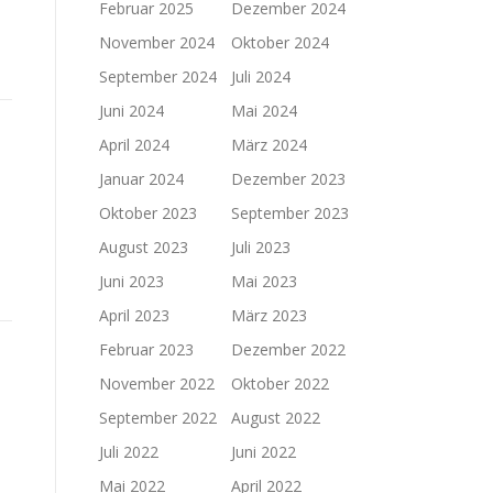
Februar 2025
Dezember 2024
November 2024
Oktober 2024
September 2024
Juli 2024
Juni 2024
Mai 2024
April 2024
März 2024
Januar 2024
Dezember 2023
Oktober 2023
September 2023
August 2023
Juli 2023
Juni 2023
Mai 2023
April 2023
März 2023
Februar 2023
Dezember 2022
November 2022
Oktober 2022
September 2022
August 2022
Juli 2022
Juni 2022
Mai 2022
April 2022