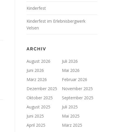
Kinderfest
Kinderfest im Erlebnisbergwerk
Velsen
ARCHIV
August 2026
Juli 2026
Juni 2026
Mai 2026
März 2026
Februar 2026
Dezember 2025
November 2025
Oktober 2025
September 2025
August 2025
Juli 2025
Juni 2025
Mai 2025
April 2025
März 2025