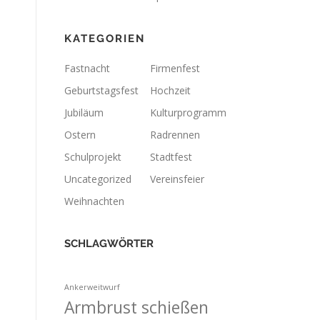
KATEGORIEN
Fastnacht
Firmenfest
Geburtstagsfest
Hochzeit
Jubiläum
Kulturprogramm
Ostern
Radrennen
Schulprojekt
Stadtfest
Uncategorized
Vereinsfeier
Weihnachten
SCHLAGWÖRTER
Ankerweitwurf
Armbrust schießen