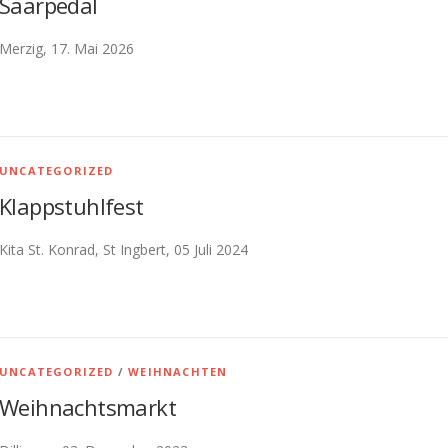
Saarpedal
Merzig, 17. Mai 2026
UNCATEGORIZED
Klappstuhlfest
Kita St. Konrad, St Ingbert, 05 Juli 2024
UNCATEGORIZED
/
WEIHNACHTEN
Weihnachtsmarkt