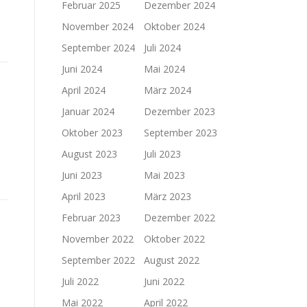
Februar 2025
Dezember 2024
November 2024
Oktober 2024
September 2024
Juli 2024
Juni 2024
Mai 2024
April 2024
März 2024
Januar 2024
Dezember 2023
Oktober 2023
September 2023
August 2023
Juli 2023
Juni 2023
Mai 2023
April 2023
März 2023
Februar 2023
Dezember 2022
November 2022
Oktober 2022
September 2022
August 2022
Juli 2022
Juni 2022
Mai 2022
April 2022