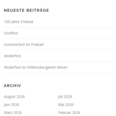
NEUESTE BEITRÄGE
100 Jahre Freibad
Dorffest
Sommerfest im Freibad
Kinderfest
Kinderfest im Erlebnisbergwerk Velsen
ARCHIV
August 2026
Juli 2026
Juni 2026
Mai 2026
März 2026
Februar 2026