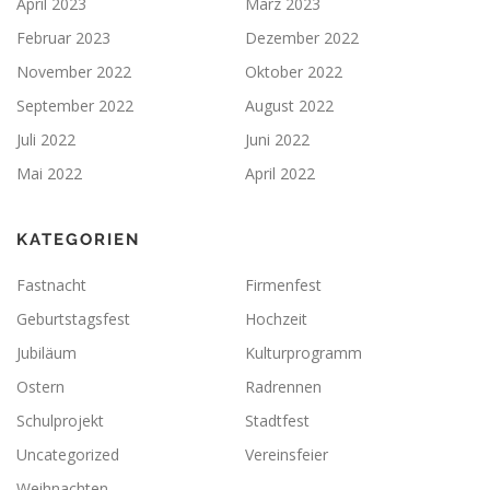
April 2023
März 2023
Februar 2023
Dezember 2022
November 2022
Oktober 2022
September 2022
August 2022
Juli 2022
Juni 2022
Mai 2022
April 2022
KATEGORIEN
Fastnacht
Firmenfest
Geburtstagsfest
Hochzeit
Jubiläum
Kulturprogramm
Ostern
Radrennen
Schulprojekt
Stadtfest
Uncategorized
Vereinsfeier
Weihnachten