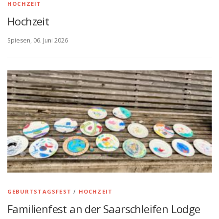
HOCHZEIT
Hochzeit
Spiesen, 06. Juni 2026
GEBURTSTAGSFEST
/
HOCHZEIT
Familienfest an der Saarschleifen Lodge