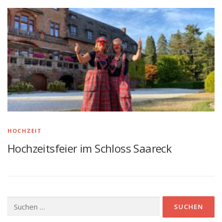
HOCHZEIT
Hochzeitsfeier im Schloss Saareck
Suchen
nach: