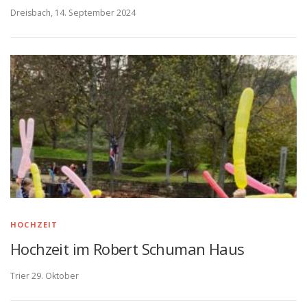
Dreisbach, 14. September 2024
HOCHZEIT
Hochzeit im Robert Schuman Haus
Trier 29. Oktober