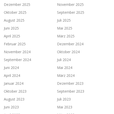
Dezember 2025
November 2025
Oktober 2025
September 2025
August 2025
Juli 2025
Juni 2025
Mai 2025
April 2025
März 2025
Februar 2025
Dezember 2024
November 2024
Oktober 2024
September 2024
Juli 2024
Juni 2024
Mai 2024
April 2024
März 2024
Januar 2024
Dezember 2023
Oktober 2023
September 2023
August 2023
Juli 2023
Juni 2023
Mai 2023