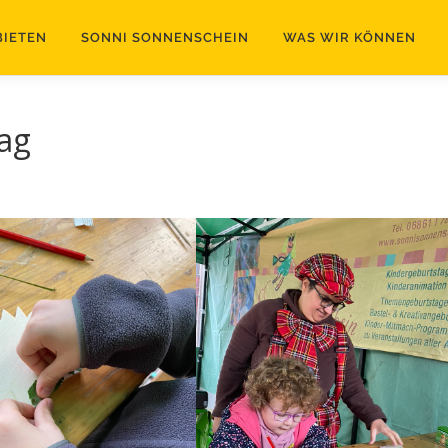
BIETEN
SONNI SONNENSCHEIN
WAS WIR KÖNNEN
ag