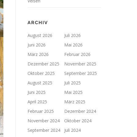
Velsen
ARCHIV
August 2026
Juli 2026
Juni 2026
Mai 2026
März 2026
Februar 2026
Dezember 2025
November 2025
Oktober 2025
September 2025
August 2025
Juli 2025
Juni 2025
Mai 2025
April 2025
März 2025
Februar 2025
Dezember 2024
November 2024
Oktober 2024
September 2024
Juli 2024