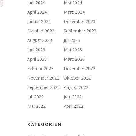
Juni 2024
Mai 2024
April 2024
März 2024
Januar 2024
Dezember 2023
Oktober 2023
September 2023
August 2023
Juli 2023
Juni 2023
Mai 2023
April 2023
März 2023
Februar 2023
Dezember 2022
November 2022
Oktober 2022
September 2022
August 2022
Juli 2022
Juni 2022
Mai 2022
April 2022
KATEGORIEN