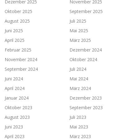
Dezember 2025
November 2025
Oktober 2025
September 2025
August 2025
Juli 2025
Juni 2025
Mai 2025
April 2025
März 2025
Februar 2025
Dezember 2024
November 2024
Oktober 2024
September 2024
Juli 2024
Juni 2024
Mai 2024
April 2024
März 2024
Januar 2024
Dezember 2023
Oktober 2023
September 2023
August 2023
Juli 2023
Juni 2023
Mai 2023
April 2023
März 2023