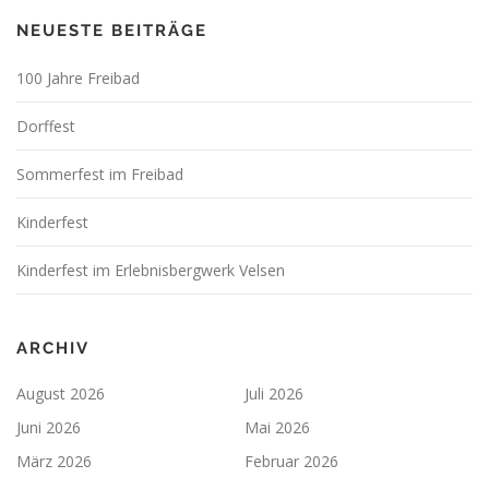
NEUESTE BEITRÄGE
100 Jahre Freibad
Dorffest
Sommerfest im Freibad
Kinderfest
Kinderfest im Erlebnisbergwerk Velsen
ARCHIV
August 2026
Juli 2026
Juni 2026
Mai 2026
März 2026
Februar 2026