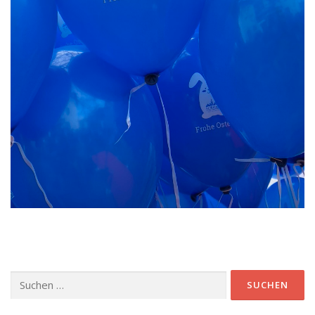
Suchen
nach: