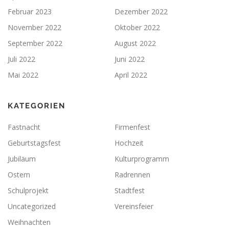
Februar 2023
Dezember 2022
November 2022
Oktober 2022
September 2022
August 2022
Juli 2022
Juni 2022
Mai 2022
April 2022
KATEGORIEN
Fastnacht
Firmenfest
Geburtstagsfest
Hochzeit
Jubiläum
Kulturprogramm
Ostern
Radrennen
Schulprojekt
Stadtfest
Uncategorized
Vereinsfeier
Weihnachten