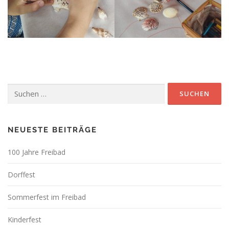
Suchen
nach:
NEUESTE BEITRÄGE
100 Jahre Freibad
Dorffest
Sommerfest im Freibad
Kinderfest