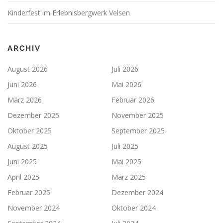
Kinderfest im Erlebnisbergwerk Velsen
ARCHIV
August 2026
Juli 2026
Juni 2026
Mai 2026
März 2026
Februar 2026
Dezember 2025
November 2025
Oktober 2025
September 2025
August 2025
Juli 2025
Juni 2025
Mai 2025
April 2025
März 2025
Februar 2025
Dezember 2024
November 2024
Oktober 2024