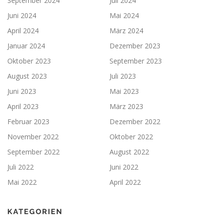
September 2024
Juli 2024
Juni 2024
Mai 2024
April 2024
März 2024
Januar 2024
Dezember 2023
Oktober 2023
September 2023
August 2023
Juli 2023
Juni 2023
Mai 2023
April 2023
März 2023
Februar 2023
Dezember 2022
November 2022
Oktober 2022
September 2022
August 2022
Juli 2022
Juni 2022
Mai 2022
April 2022
KATEGORIEN