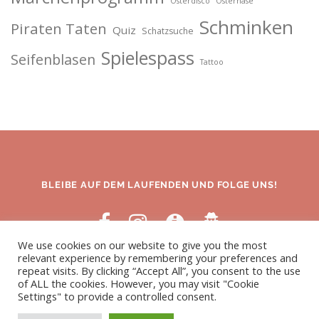
Osterdisco
Osterhase
Schminken
Piraten Taten
Quiz
Schatzsuche
Spielespass
Seifenblasen
Tattoo
BLEIBE AUF DEM LAUFENDEN UND FOLGE UNS!
We use cookies on our website to give you the most
relevant experience by remembering your preferences and
repeat visits. By clicking “Accept All”, you consent to the use
of ALL the cookies. However, you may visit "Cookie
Settings" to provide a controlled consent.