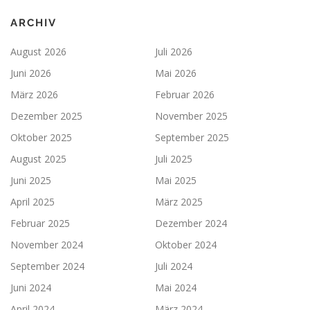
ARCHIV
August 2026
Juli 2026
Juni 2026
Mai 2026
März 2026
Februar 2026
Dezember 2025
November 2025
Oktober 2025
September 2025
August 2025
Juli 2025
Juni 2025
Mai 2025
April 2025
März 2025
Februar 2025
Dezember 2024
November 2024
Oktober 2024
September 2024
Juli 2024
Juni 2024
Mai 2024
April 2024
März 2024