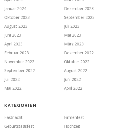
Januar 2024
Dezember 2023
Oktober 2023
September 2023
August 2023
Juli 2023
Juni 2023
Mai 2023
April 2023
März 2023
Februar 2023
Dezember 2022
November 2022
Oktober 2022
September 2022
August 2022
Juli 2022
Juni 2022
Mai 2022
April 2022
KATEGORIEN
Fastnacht
Firmenfest
Geburtstagsfest
Hochzeit