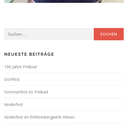
Suchen
nach:
NEUESTE BEITRÄGE
100 Jahre Freibad
Dorffest
Sommerfest im Freibad
Kinderfest
Kinderfest im Erlebnisbergwerk Velsen