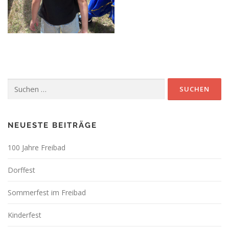
Suchen
nach:
NEUESTE BEITRÄGE
100 Jahre Freibad
Dorffest
Sommerfest im Freibad
Kinderfest