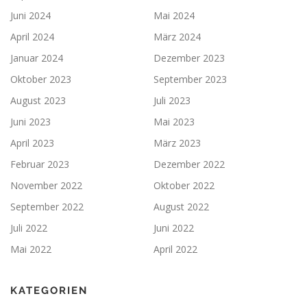
Juni 2024
Mai 2024
April 2024
März 2024
Januar 2024
Dezember 2023
Oktober 2023
September 2023
August 2023
Juli 2023
Juni 2023
Mai 2023
April 2023
März 2023
Februar 2023
Dezember 2022
November 2022
Oktober 2022
September 2022
August 2022
Juli 2022
Juni 2022
Mai 2022
April 2022
KATEGORIEN