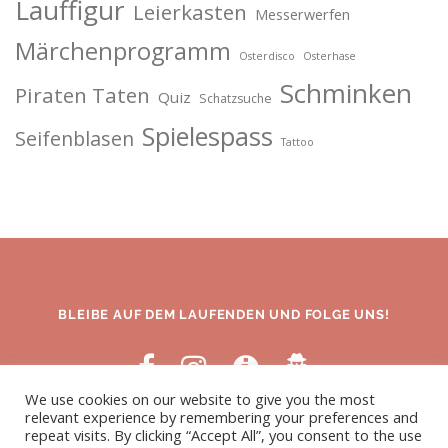
Lauffigur
Leierkasten
Messerwerfen
Märchenprogramm
Osterdisco
Osterhase
Schminken
Piraten Taten
Quiz
Schatzsuche
Spielespass
Seifenblasen
Tattoo
BLEIBE AUF DEM LAUFENDEN UND FOLGE UNS!
We use cookies on our website to give you the most
relevant experience by remembering your preferences and
repeat visits. By clicking “Accept All”, you consent to the use