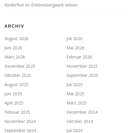
Kinderfest im Erlebnisbergwerk Velsen
ARCHIV
August 2026
Juli 2026
Juni 2026
Mai 2026
März 2026
Februar 2026
Dezember 2025
November 2025
Oktober 2025
September 2025
August 2025
Juli 2025
Juni 2025
Mai 2025
April 2025
März 2025
Februar 2025
Dezember 2024
November 2024
Oktober 2024
September 2024
Juli 2024