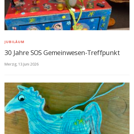
JUBILÄUM
30 Jahre SOS Gemeinwesen-Treffpunkt
Merzig, 13.Juni 2026