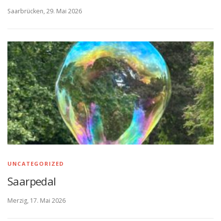
Saarbrücken, 29. Mai 2026
UNCATEGORIZED
Saarpedal
Merzig, 17. Mai 2026