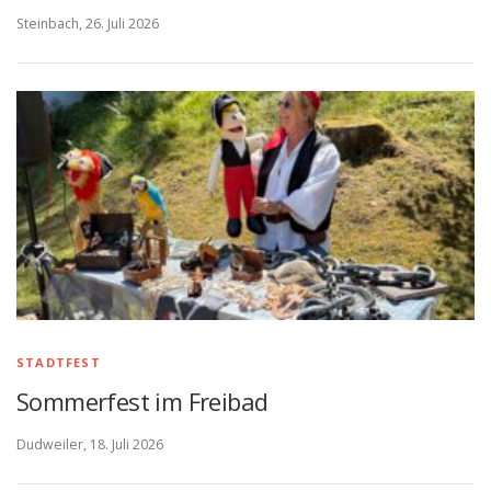
Steinbach, 26. Juli 2026
STADTFEST
Sommerfest im Freibad
Dudweiler, 18. Juli 2026