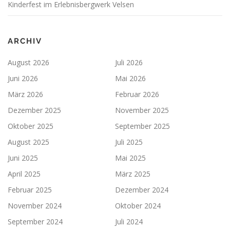
n
Kinderfest im Erlebnisbergwerk Velsen
ARCHIV
August 2026
Juli 2026
Juni 2026
Mai 2026
März 2026
Februar 2026
Dezember 2025
November 2025
Oktober 2025
September 2025
August 2025
Juli 2025
Juni 2025
Mai 2025
April 2025
März 2025
Februar 2025
Dezember 2024
November 2024
Oktober 2024
September 2024
Juli 2024