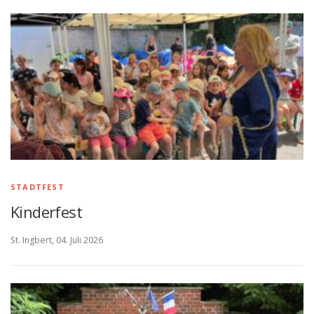
STADTFEST
Kinderfest
St. Ingbert, 04. Juli 2026