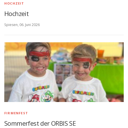
HOCHZEIT
Hochzeit
Spiesen, 06. Juni 2026
FIRMENFEST
Sommerfest der ORBIS SE