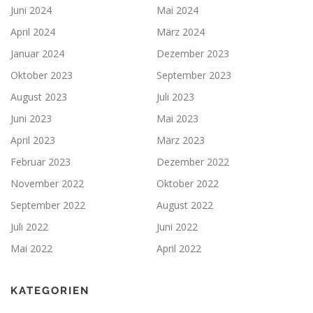
Juni 2024
Mai 2024
April 2024
März 2024
Januar 2024
Dezember 2023
Oktober 2023
September 2023
August 2023
Juli 2023
Juni 2023
Mai 2023
April 2023
März 2023
Februar 2023
Dezember 2022
November 2022
Oktober 2022
September 2022
August 2022
Juli 2022
Juni 2022
Mai 2022
April 2022
KATEGORIEN