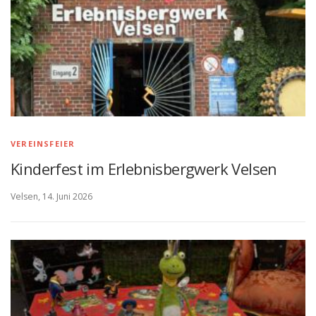
VEREINSFEIER
Kinderfest im Erlebnisbergwerk Velsen
Velsen, 14. Juni 2026