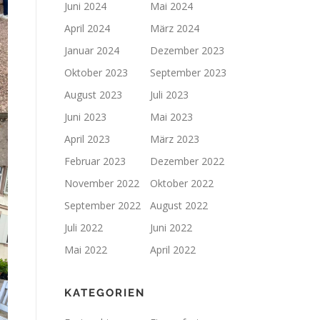
Juni 2024
Mai 2024
April 2024
März 2024
Januar 2024
Dezember 2023
Oktober 2023
September 2023
August 2023
Juli 2023
Juni 2023
Mai 2023
April 2023
März 2023
Februar 2023
Dezember 2022
November 2022
Oktober 2022
September 2022
August 2022
Juli 2022
Juni 2022
Mai 2022
April 2022
KATEGORIEN