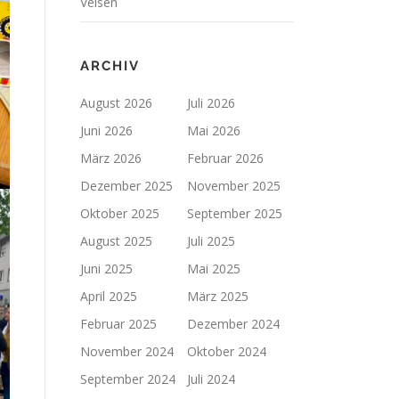
Velsen
ARCHIV
August 2026
Juli 2026
Juni 2026
Mai 2026
März 2026
Februar 2026
Dezember 2025
November 2025
Oktober 2025
September 2025
August 2025
Juli 2025
Juni 2025
Mai 2025
April 2025
März 2025
Februar 2025
Dezember 2024
November 2024
Oktober 2024
September 2024
Juli 2024