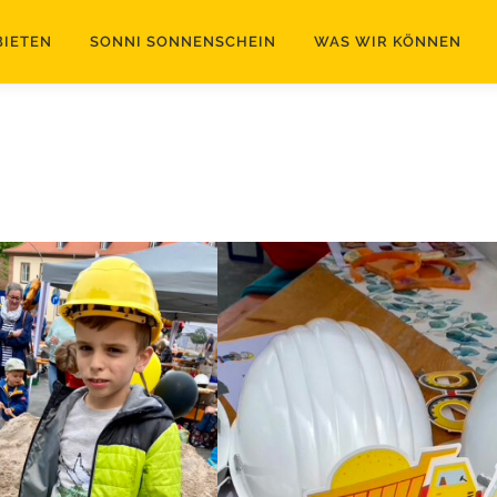
BIETEN
SONNI SONNENSCHEIN
WAS WIR KÖNNEN