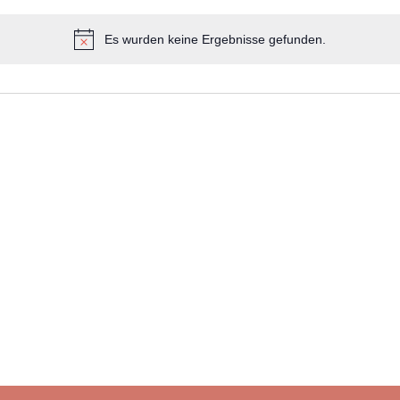
Es wurden keine Ergebnisse gefunden.