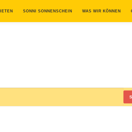
IETEN
SONNI SONNENSCHEIN
WAS WIR KÖNNEN
S