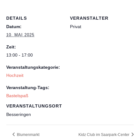
DETAILS
VERANSTALTER
Datum:
Privat
10. MAI 2025
Zeit:
13:00 - 17:00
Veranstaltungskategorie:
Hochzeit
Veranstaltung-Tags:
Bastelspaß
VERANSTALTUNGSORT
Besseringen
Blumenmarkt
Kidz Club im Saarpark-Center